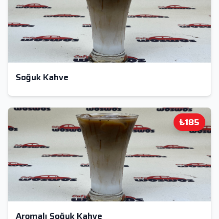
Soğuk Kahve
₺185
Aromalı Soğuk Kahve