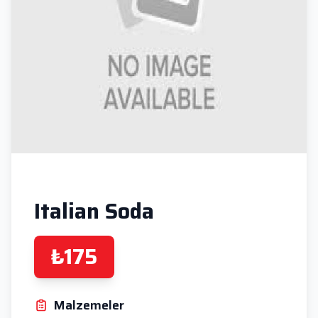
Italian Soda
₺175
Malzemeler