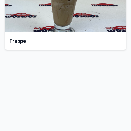
Frappe