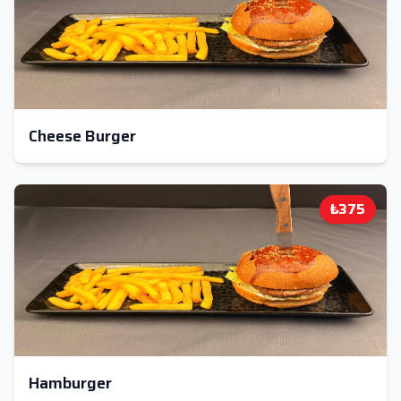
Cheese Burger
₺375
Hamburger