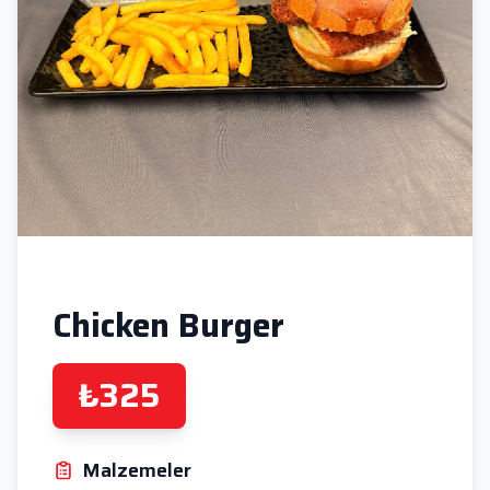
Chicken Burger
₺325
Malzemeler