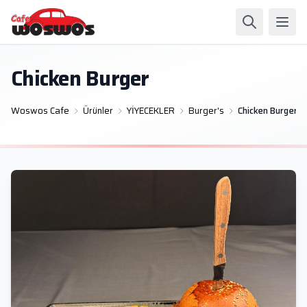
Chicken Burger
Woswos Cafe
Ürünler
YİYECEKLER
Burger's
Chicken Burger