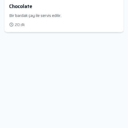
Chocolate
Bir bardak çay ile servis edilir.
20 dk