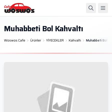
Muhabbeti Bol Kahvaltı
Woswos Cafe
Ürünler
YİYECEKLER
Kahvaltı
Muhabbeti Bol Ka