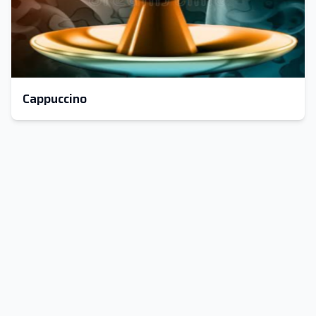
Cappuccino