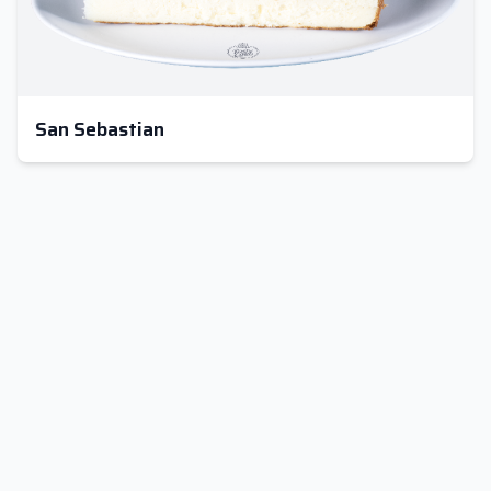
San Sebastian