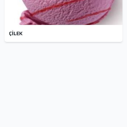
ÇİLEK