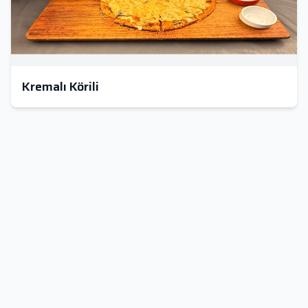
Kremalı Körili