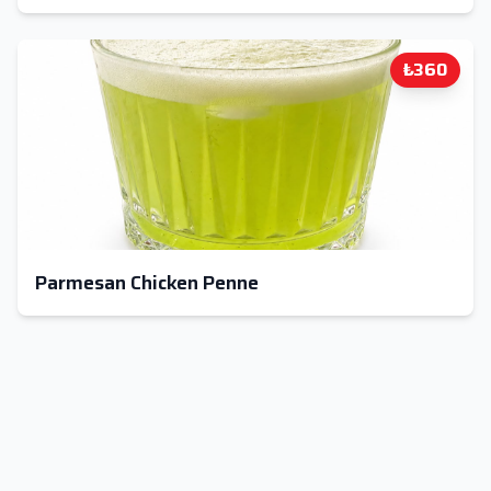
₺360
Parmesan Chicken Penne