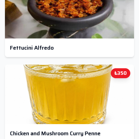
Fettucini Alfredo
₺350
Chicken and Mushroom Curry Penne