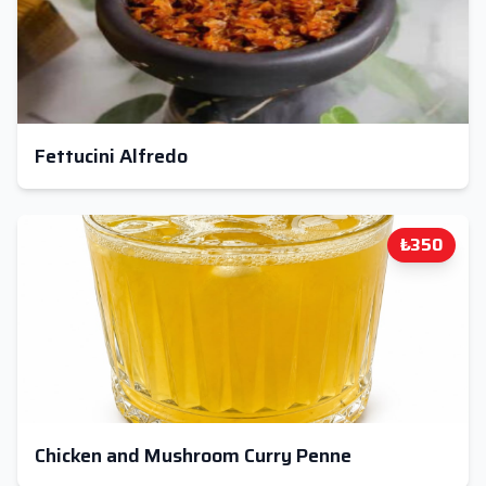
Fettucini Alfredo
₺350
Chicken and Mushroom Curry Penne