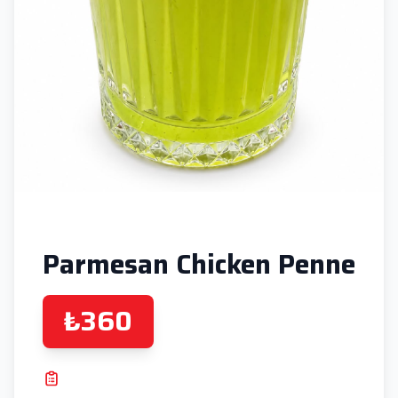
Parmesan Chicken Penne
₺360