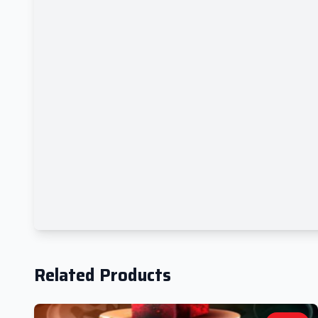
Related Products