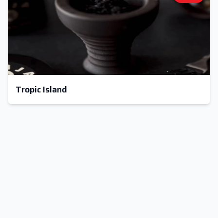
Tropic Island