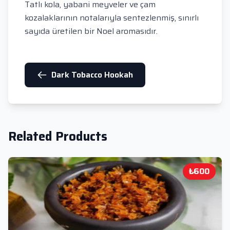
Tatlı kola, yabani meyveler ve çam
kozalaklarının notalarıyla sentezlenmiş, sınırlı
sayıda üretilen bir Noel aromasıdır.
Dark Tobacco Hookah
Related Products
₺600